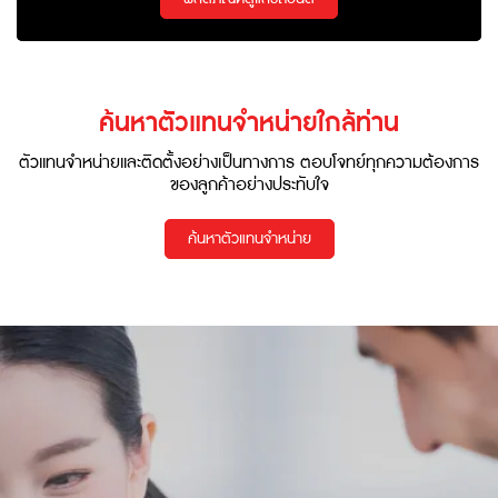
ค้นหาตัวแทนจำหน่ายใกล้ท่าน
ตัวแทนจำหน่ายและติดตั้งอย่างเป็นทางการ ตอบโจทย์ทุกความต้องการ
ของลูกค้าอย่างประทับใจ
ค้นหาตัวแทนจำหน่าย