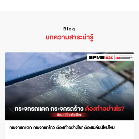
Blog
บทความสาระน่ารู้
กระจกรถแตก กระจกรถร้าว ต้องทำอย่างไร? ต้องเปลี่ยนใหม่ไหม