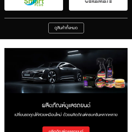
ดูสินค้าทั้งหมด
ผลิตภัณฑ์ดูแลรถยนต์
เปลี่ยนรถคุณให้สวยเหมือนใหม่ ด้วยผลิตภัณฑ์ครบครันหลากหลาย
ผลิตภัณฑ์ดูแลรถยนต์