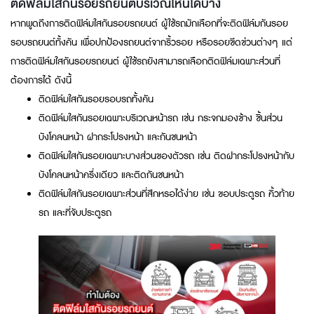
ติดฟิล์มใสกันรอยรถยนต์บริเวณไหนได้บ้าง
หากพูดถึงการติดฟิล์มใสกันรอยรถยนต์ ผู้ใช้รถมักเลือกที่จะติดฟิล์มกันรอย
รอบรถยนต์ทั้งคัน เพื่อปกป้องรถยนต์จากริ้วรอย หรือรอยขีดข่วนต่างๆ แต่
การติดฟิล์มใสกันรอยรถยนต์ ผู้ใช้รถยังสามารถเลือกติดฟิล์มเฉพาะส่วนที่
ต้องการได้ ดังนี้
ติดฟิล์มใสกันรอยรอบรถทั้งคัน
ติดฟิล์มใสกันรอยเฉพาะบริเวณหน้ารถ เช่น กระจกมองข้าง ชิ้นส่วน
บังโคลนหน้า ฝากระโปรงหน้า และกันชนหน้า
ติดฟิล์มใสกันรอยเฉพาะบางส่วนของตัวรถ เช่น ติดฝากระโปรงหน้ากับ
บังโคลนหน้าครึ่งเดียว และติดกันชนหน้า
ติดฟิล์มใสกันรอยเฉพาะส่วนที่สึกหรอได้ง่าย เช่น ขอบประตูรถ คิ้วท้าย
รถ และที่จับประตูรถ