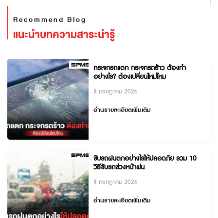
Recommend Blog
แนะนำบทความสาระน่ารู้
กระจกรถแตก กระจกรถร้าว ต้องทำ
อย่างไร? ต้องเปลี่ยนใหม่ไหม
8 กรกฎาคม 2026
อ่านรายละเอียดเพิ่มเติม
ขับรถฝนตกอย่างไรให้ปลอดภัย รวม 10
วิธีขับรถช่วงหน้าฝน
8 กรกฎาคม 2026
อ่านรายละเอียดเพิ่มเติม