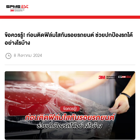
ข้อควรรู้! ก่อนติดฟิล์มใสกันรอยรถยนต์ ช่วยปกป้องรถได้
อย่างไรบ้าง
8 สิงหาคม 2024