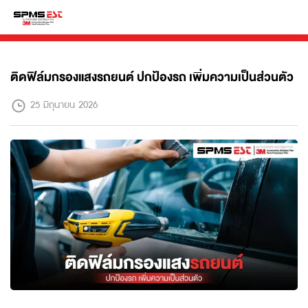
ติดฟิล์มกรองแสงรถยนต์ ปกป้องรถ เพิ่มความเป็นส่วนตัว
25 มิถุนายน 2026