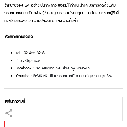
จำหน่ายของ 3M อย่างเป้นทางการ พร้อมให้คำแนะนำและบริการติดตั้งฟิล์ม
กรองแสงรถยนต์โดยช่างผู้ชำนาญการ ตอบโจทย์ทุกความต้องการของผู้ขับขี่
ทั้งความเย็นสบาย ความปลอดภัย และความคุ้มค่า
ช่องทางการติดต่อ
Tel : 02 455 6253
Line :
@spms.est
Facebook :
3M Automotive Films by SPMS-EST
Youtube :
SPMS-EST ฟิล์มกรองแสงติดรถยนต์คุณภาพสูง 3M
แชร์บทความนี้