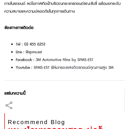
ภายในรถยนต์ ลดโอกาสเกิดฝ้าบริเวณกระจกรถยนต์ขณะขับขี่ พร้อมยกระดับ
ความสบายและความปลอดภัยในทุกการเดินทาง
ช่องทางการติดต่อ
Tel : 02 455 6253
Line :
@spms.est
Facebook :
3M Automotive Films by SPMS-EST
Youtube :
SPMS-EST ฟิล์มกรองแสงติดรถยนต์คุณภาพสูง 3M
แชร์บทความนี้
Recommend Blog