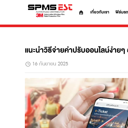
เกี่ยวกับเรา
แนะนำวิธีจ่ายค่าปรับออนไลน์ง่
16 กันยายน 2025