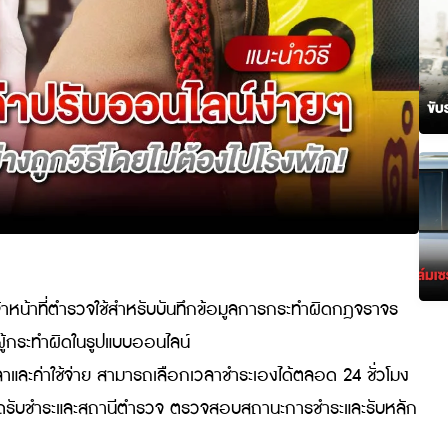
ัญที่เจ้าหน้าที่ตำรวจใช้สำหรับบันทึกข้อมูลการกระทำผิดก
ขี่หรือผู้กระทำผิดในรูปแบบออนไลน์