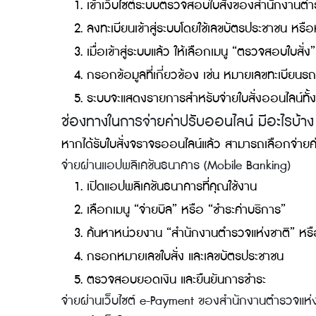
ขั้นตอนการจ่ายค่าปรับออนไลน์
เมื่อได้รับใบสั่งจราจรออนไลน์ไม่ต้องกังวลไป!
อย่างไร?
เช็กใบสั่งจราจรทางออนไลน์
เข้าเว็บไซต์ระบบตรวจสอบใบสั่งของสำนัก
ลงทะเบียนเข้าสู่ระบบโดยใช้เลขบัตรประชาช
เมื่อเข้าสู่ระบบแล้ว ให้เลือกเมนู “ตรวจสอบ
กรอกข้อมูลที่เกี่ยวข้อง เช่น หมายเลขทะเ