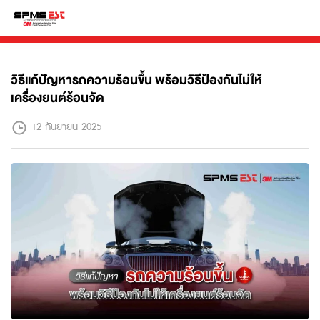
วิธีแก้ปัญหารถความร้อนขึ้น พร้อมวิธีป้องกันไม่ให้
เครื่องยนต์ร้อนจัด
12 กันยายน 2025