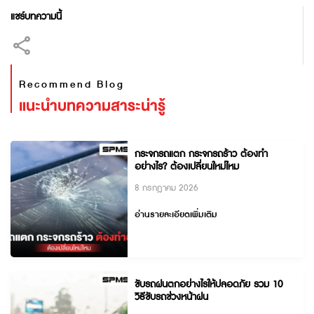
แชร์บทความนี้
Recommend Blog
แนะนำบทความสาระน่ารู้
กระจกรถแตก กระจกรถร้าว ต้องทำ
อย่างไร? ต้องเปลี่ยนใหม่ไหม
8 กรกฎาคม 2026
อ่านรายละเอียดเพิ่มเติม
ขับรถฝนตกอย่างไรให้ปลอดภัย รวม 10
วิธีขับรถช่วงหน้าฝน