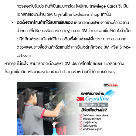
ควรออกใบรับประกันที่เป็นแบบการ์ดแข็งพิเศษ (Privilege Card) ซึ่งเป็น
เอกสิทธิ์เฉพาะร้าน 3M Crystalline Exclusive Shop เท่านั้น
ติดตั้งจากร้านค้าที่ได้รับการรับรอง
เลือกติดตั้งฟิล์มจากร้านค้าตัวแทน
จำหน่ายที่ได้รับการรับรองมาตรฐานจาก 3M โดยตรง เพื่อให้มั่นใจว่าเป็น
ผลิตภัณฑ์ของแท้และได้รับการติดตั้งโดยช่างผู้เชี่ยวชาญ คุณสามารถ
ตรวจสอบรายชื่อร้านค้าตัวแทนได้จากเว็บไซต์หลักของ 3M หรือ SPMS-
EST.com
หากคุณไม่แน่ใจ สามารถติดต่อบริษัท 3M ประเทศไทยโดยตรง เพื่อสอบถาม
ข้อมูลเพิ่มเติม หรือตรวจสอบร้านค้าตัวแทนจำหน่ายที่ได้รับการรับรอง