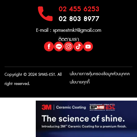
02 455 6253
02 803 8977
E-mail :
spmsestmkt@gmail.com
ติดตามเรา
นโยบายการคุ้มครองข้อมูลส่วนบุคคล
Copyright © 2024 SPMS-EST. All
นโยบายคุกกี้
right reserved.