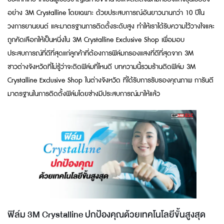
อย่าง 3M Crystalline โดยเฉพาะ ด้วยประสบการณ์อันยาวนานกว่า 10 ปีใน
วงการยานยนต์ และมาตรฐานการติดตั้งระดับสูง ทำให้เราได้รับความไว้วางใจและ
ถูกคัดเลือกให้เป็นหนึ่งใน 3M Crystalline Exclusive Shop เพื่อมอบ
ประสบการณ์ที่ดีที่สุดแก่ลูกค้าที่ต้องการฟิล์มกรองแสงที่ดีที่สุดจาก 3M
ชาวต่างจังหวัดที่ไม่รู้ว่าจะติดฟิล์มที่ไหนดี บทความนี้รวมร้านติดฟิล์ม 3M
Crystalline Exclusive Shop ในต่างจังหวัด ที่ได้รับการรับรองคุณภาพ การันตี
มาตรฐานในการติดตั้งฟิล์มโดยช่างมีประสบการณ์มาให้แล้ว
ฟิล์ม 3M Crystalline ปกป้องคุณด้วยเทคโนโลยีขั้นสูงสุด