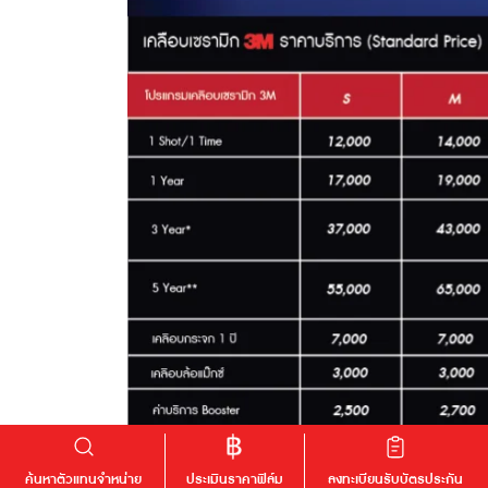
ค้นหาตัวแทนจำหน่าย
ประเมินราคาฟิล์ม
ลงทะเบียนรับบัตรประกัน