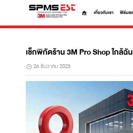
เกี่ยวกับเรา
เช็กพิกัดร้าน 3M Pro Shop ใก
26 ธันวาคม 2025