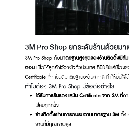
3M Pro Shop ยกระดับร้านด้วย
3M Pro Shop คือ
มาตรฐานสูงสุดของร้านติดตั้
ตอน
เพื่อให้ลูกค้าไว้วางใจทั่วประเทศ ที่นี่ไม
Certificate ที่การันตีมาตรฐานระดับสากล ทำให