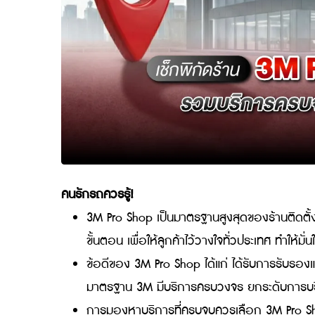
คนรักรถควรรู้!
3M Pro Shop เป็นมาตรฐานสูงสุดของร้านต
ขั้นตอน เพื่อให้ลูกค้าไว้วางใจทั่วประเท