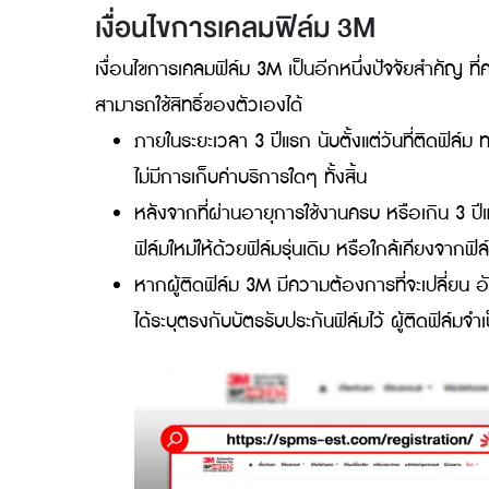
เงื่อนไขการเคลมฟิล์ม 3M
เงื่อนไขการเคลมฟิล์ม 3M เป็นอีกหนึ่งปัจจัยสำค
สามารถใช้สิทธิ์ของตัวเองได้
ภายในระยะเวลา 3 ปีแรก นับตั้งแต่วันที่ติ