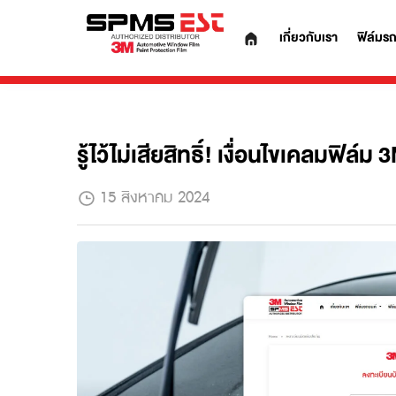
เกี่ยวกับเรา
รู้ไว้ไม่เสียสิทธิ์! เงื่อนไขเคล
15 สิงหาคม 2024