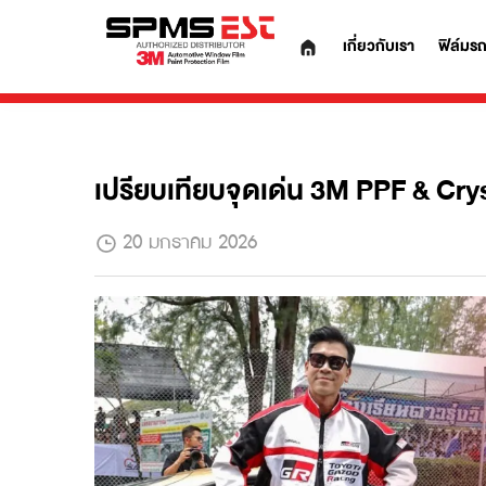
เกี่ยวกับเรา
เปรียบเทียบจุดเด่น 3M PPF & Cr
20 มกราคม 2026