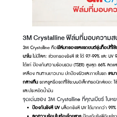
ขอบประตู