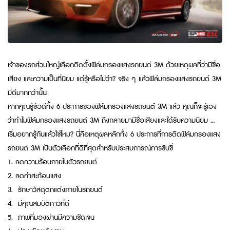
เจ้าของรถส่วนใหญ่เลือกติดตั้งฟิล์มกรองแสงรถยนต์ 3M ด้วยเหตุผลที่ว่ามีชื่อ
เสียง และความเป็นที่นิยม แต่รู้หรือไม่ว่า? จริง ๆ แล้วฟิล์มกรองแสงรถยนต์ 3M
มีดีมากกว่านั้น
หากคุณรู้ข้อดีทั้ง 6 ประการของฟิล์มกรองแสงรถยนต์ 3M แล้ว คุณก็จะรู้เอง
ว่าทำไมฟิล์มกรองแสงรถยนต์ 3M ถึงกลายมามีชื่อเสียงและได้รับความนิยม …
เริ่มอยากรู้กันแล้วใช่ไหม? นี่คือเหตุผลหลักทั้ง 6 ประการที่การติดฟิล์มกรองแสง
รถยนต์ 3M เป็นตัวเลือกที่ดีที่สุดสำหรับประสบการณ์การขับขี่
1. ลดความร้อนภายในตัวรถยนต์
2. ลดค่าสะท้อนแสง
3. รักษาวัสดุตกแต่งภายในรถยนต์
4. มีคุณสมบัติกาวที่ดี
5. ภาพที่มองผ่านมีความชัดเจน