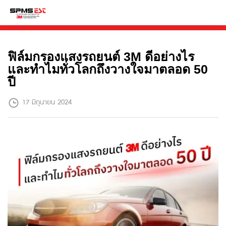
ฟิล์มกรองแสงรถยนต์ 3M ดีอย่างไร
และทำไมทั่วโลกถึงวางใจมาตลอด 50
ปี
17 มิถุนายน 2024