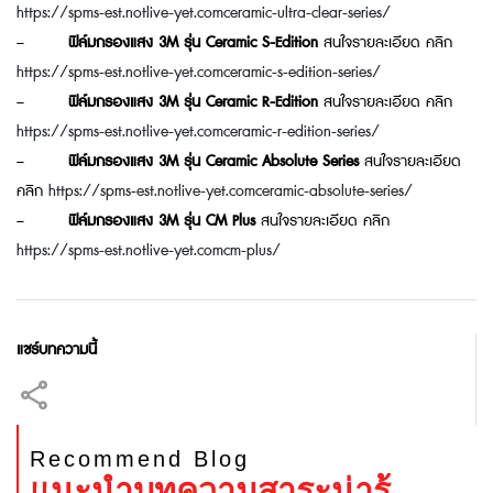
https://spms-est.notlive-yet.comceramic-ultra-clear-series/
–
ฟิล์มกรองแสง 3M รุ่น Ceramic S-Edition
สนใจรายละเอียด คลิก
https://spms-est.notlive-yet.comceramic-s-edition-series/
–
ฟิล์มกรองแสง 3M รุ่น Ceramic R-Edition
สนใจรายละเอียด คลิก
https://spms-est.notlive-yet.comceramic-r-edition-series/
–
ฟิล์มกรองแสง 3M รุ่น Ceramic Absolute Series
สนใจรายละเอียด
คลิก
https://spms-est.notlive-yet.comceramic-absolute-series/
–
ฟิล์มกรองแสง 3M รุ่น CM Plus
สนใจรายละเอียด คลิก
https://spms-est.notlive-yet.comcm-plus/
แชร์บทความนี้
Recommend Blog
แนะนำบทความสาระน่ารู้