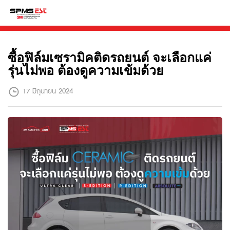
ซื้อฟิล์มเซรามิคติดรถยนต์ จะเลือกแค่
รุ่นไม่พอ ต้องดูความเข้มด้วย
17 มิถุนายน 2024