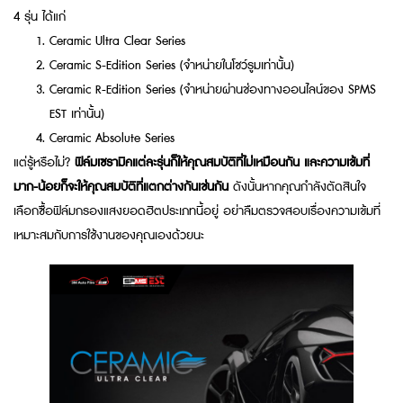
4 รุ่น ได้แก่
Ceramic Ultra Clear Series
Ceramic S-Edition Series (จำหน่ายในโชว์รูมเท่านั้น)
Ceramic R-Edition Series (จำหน่ายผ่านช่องทางออนไลน์ของ SPMS
EST เท่านั้น)
Ceramic Absolute Series
แต่รู้หรือไม่?
ฟิล์มเซรามิคแต่ละรุ่นก็ให้คุณสมบัติที่ไม่เหมือนกัน และความเข้มที่
มาก-น้อยก็จะให้คุณสมบัติที่แตกต่างกันเช่นกัน
ดังนั้นหากคุณกำลังตัดสินใจ
เลือกซื้อฟิล์มกรองแสงยอดฮิตประเภทนี้อยู่ อย่าลืมตรวจสอบเรื่องความเข้มที่
เหมาะสมกับการใช้งานของคุณเองด้วยนะ