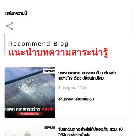
แชร์บทความนี้
Recommend Blog
แนะนำบทความสาระน่ารู้
กระจกรถแตก กระจกรถร้าว ต้องทำ
อย่างไร? ต้องเปลี่ยนใหม่ไหม
8 กรกฎาคม 2026
อ่านรายละเอียดเพิ่มเติม
ขับรถฝนตกอย่างไรให้ปลอดภัย รวม 10
วิธีขับรถช่วงหน้าฝน