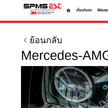
เกี่ยวกับเรา
ย้อนกลับ
Mercedes-A