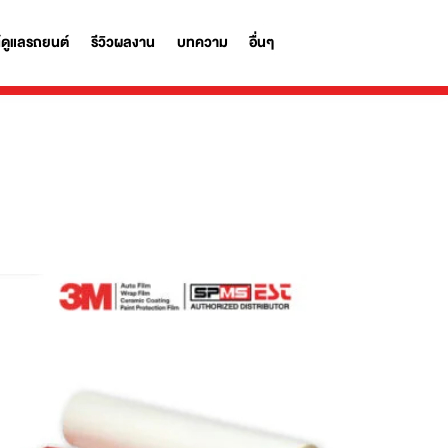
รถ
ผลิตภัณฑ์ดูแลรถยนต์
รีวิวผลงาน
บทความ
อื่นๆ