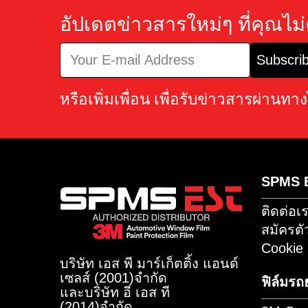
อัปเดตข่าวสารใหม่ๆ ที่ค
Sub
หรือเพิ่มเพื่อน เพื่อรับข่าวสารผ่