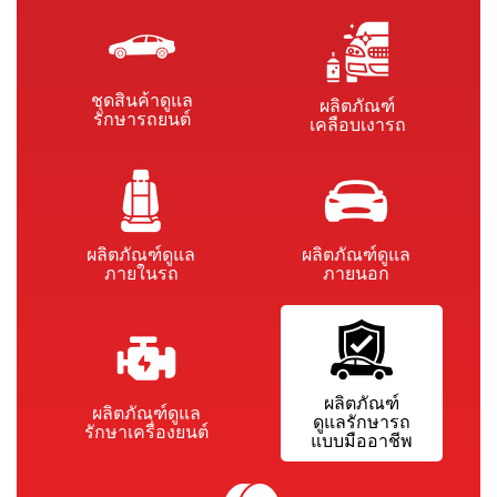
ชุดสินค้าดูแล
ผลิตภัณฑ์
รักษารถยนต์
เคลือบเงารถ
ผลิตภัณฑ์ดูแล
ผลิตภัณฑ์ดูแล
ภายในรถ
ภายนอก
ผลิตภัณฑ์
ผลิตภัณฑ์ดูแล
ดูแลรักษารถ
รักษาเครื่องยนต์
แบบมืออาชีพ