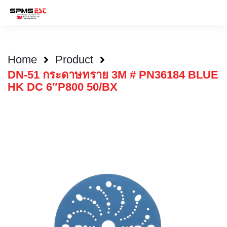
Home
Product
DN-51 กระดาษทราย 3M # PN36184 BLUE
HK DC 6″P800 50/BX