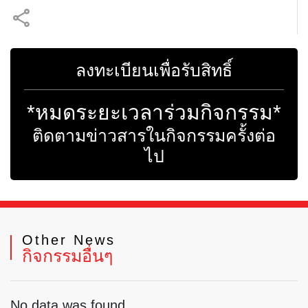
ลงทะเบียนเพื่อรับสิทธิ์
*หมดระยะเวลาร่วมกิจกรรม*
ติดตามข่าวสารในกิจกรรมครั้งต่อ
ไป
Other News
กิจกรรมอื่นๆ
No data was found