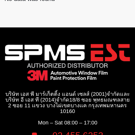
บริษัท เอส พี มาร์เก็ตติ้ง แอนด์ เซลส์ (2001)จำกัด
และ
บริษัท อี เอส ที (2014)จำกัด​
18/8 ซอย พุทธมณฑลสาย
2 ซอย 11 เเขวง บางไผ่เขตบางเเค กรุงเทพมหานคร
10160
Mon – Sat
08:00 – 17:00