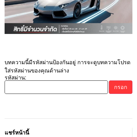
บทความนี้มีรหัสผ่านป้องกันอยู่ การจะดูบทความโปรด
ใส่รหัสผ่านของคุณด้านล่าง
รหัสผ่าน:
แชร์หน้านี้