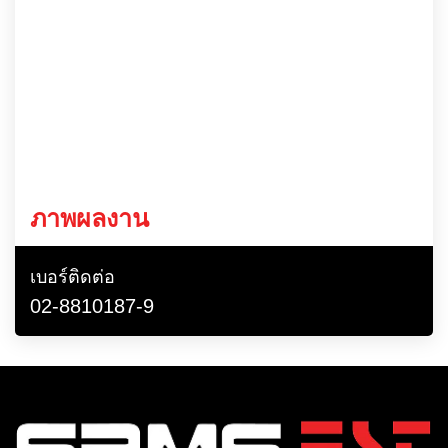
ภาพผลงาน
เบอร์ติดต่อ
02-8810187-9