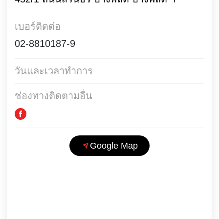
เบอร์ติดต่อ
02-8810187-9
วันและเวลาทำการ
ช่องทางติดตามอื่น
Google Map