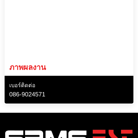
ภาพผลงาน
เบอร์ติดต่อ
086-9024571