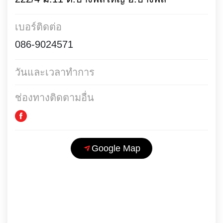
เบอร์ติดต่อ
086-9024571
วันและเวลาทำการ
ช่องทางติดตามอื่น
Google Map