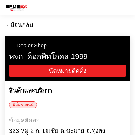
ย้อนกลับ
Dealer Shop
หจก. ค็อกพิทโกศล 1999
นัดหมายติดตั้ง
สินค้าและบริการ
ฟิล์มรถยนต์
ข้อมูลติดต่อ
323 หมู่ 2 ถ. เอเชีย ต.ชะมาย อ.ทุ่งสง