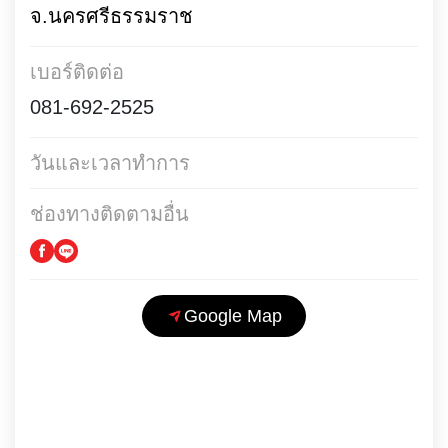
จ.นครศรีธรรมราช
เบอร์ติดต่อ
081-692-2525
วันและเวลาทำการ
ช่องทางติดตามอื่น
Google Map