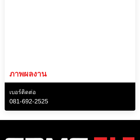
ภาพผลงาน
เบอร์ติดต่อ
081-692-2525