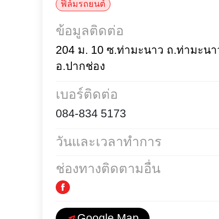
สินค้าและบริการ
ฟิล์มรถยนต์
ข้อมูลติดต่อ
204 ม. 10 ซ.ท่ามะนาว ถ.ท่
อ.ปากช่อง
เบอร์ติดต่อ
084-834 5173
วันและเวลาทำการ
ช่องทางติดตามอื่น