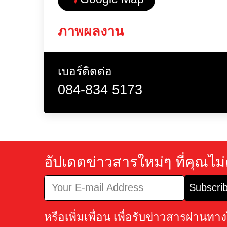
Google Map
ภาพผลงาน
เบอร์ติดต่อ
084-834 5173