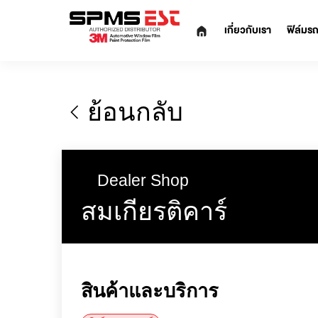
เกี่ยวกับเรา
ย้อนกลับ
Dealer Shop
สมเกียรติคาร์