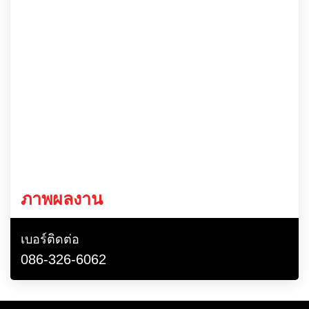
ภาพผลงาน
เบอร์ติดต่อ
086-326-6062