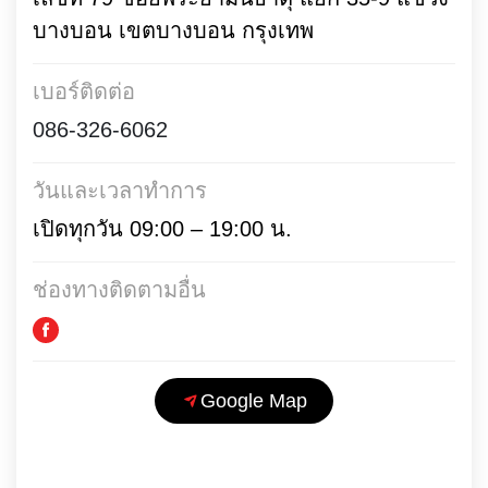
บางบอน เขตบางบอน กรุงเทพ
เบอร์ติดต่อ
086-326-6062
วันและเวลาทำการ
เปิดทุกวัน 09:00 – 19:00 น.
ช่องทางติดตามอื่น
Google Map