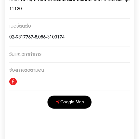
11120
เบอร์ติดต่อ
02-9817767-8
,
086-3103174
วันและเวลาทำการ
ช่องทางติดตามอื่น
Google Map