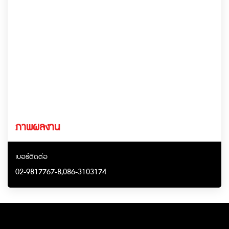
ภาพผลงาน
เบอร์ติดต่อ
02-9817767-8
,
086-3103174