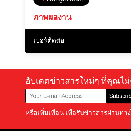
ช่องทางติดตามอื่น
Google Map
ภาพผลงาน
เบอร์ติดต่อ
อัปเดตข่าวสารใหม่ๆ ที่ค