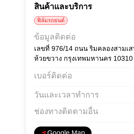
สินค้าและบริการ
ฟิล์มรถยนต์
ข้อมูลติดต่อ
เลขที่ 976/14 ถนน ริมคลอง
ห้วยขวาง กรุงเทพมหานคร 1
เบอร์ติดต่อ
วันและเวลาทำการ