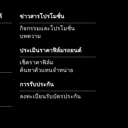
แทน
ลงทะเบียนรับ
ประเมินราคาฟิล์ม
ย
ประกัน
รักษารถยนต์
ข่าวสารโปรโมชั่น
กิจกรรมและโปรโมชั่น
บทความ
รถ
ประเมินราคาฟิล์มรถยนต์
รถยนต์
เช็คราคาฟิล์ม
ค้นหาตัวแทนจำหน่าย