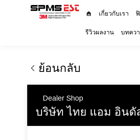
เกี่ยวกับเ
รีวิวผลงาน
บ
ย้อนกลับ
Dealer Shop
บริษัท ไทย แอม อิ