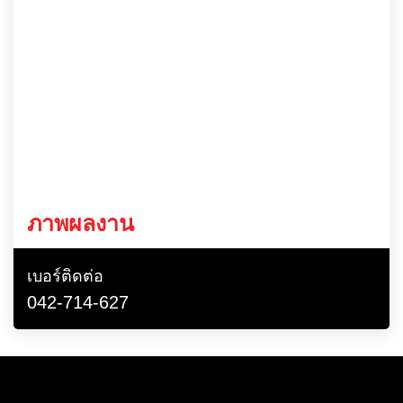
ภาพผลงาน
เบอร์ติดต่อ
042-714-627