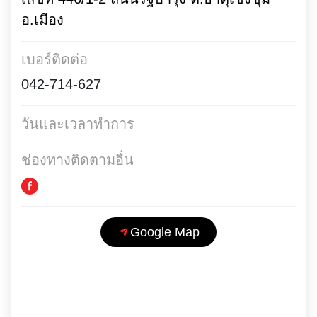
อ.เมือง
เบอร์ติดต่อ
042-714-627
วันและเวลาทำการ
ช่องทางติดตามอื่น
Google Map