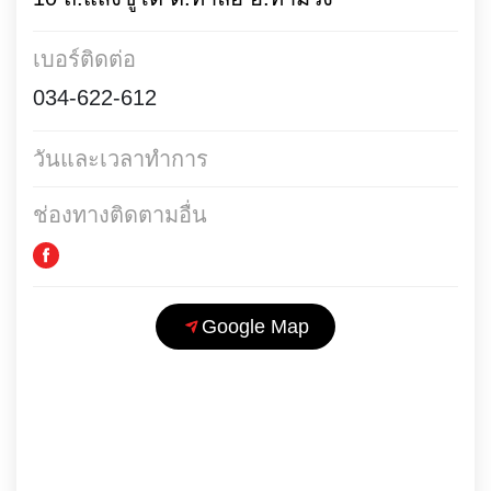
เบอร์ติดต่อ
034-622-612
วันและเวลาทำการ
ช่องทางติดตามอื่น
Google Map