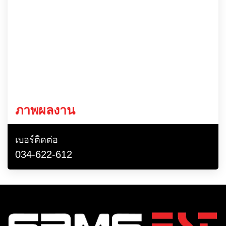
ภาพผลงาน
เบอร์ติดต่อ
034-622-612