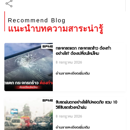
Recommend Blog
แนะนำบทความสาระน่ารู้
กระจกรถแตก กระจกรถร้าว ต้องทำ
อย่างไร? ต้องเปลี่ยนใหม่ไหม
8 กรกฎาคม 2026
อ่านรายละเอียดเพิ่มเติม
ขับรถฝนตกอย่างไรให้ปลอดภัย รวม 10
วิธีขับรถช่วงหน้าฝน
8 กรกฎาคม 2026
อ่านรายละเอียดเพิ่มเติม