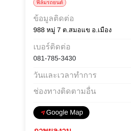
สินค้าและบริการ
ฟิล์มรถยนต์
ข้อมูลติดต่อ
988 หมู่ 7 ต.สมอแข อ.เมือง
เบอร์ติดต่อ
081-785-3430
วันและเวลาทำการ
ช่องทางติดตามอื่น