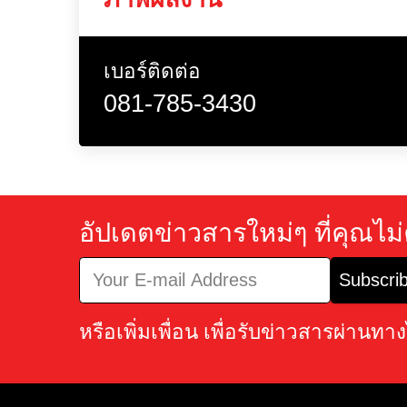
Google Map
ภาพผลงาน
เบอร์ติดต่อ
081-785-3430
อัปเดตข่าวสารใหม่ๆ ที่ค
Sub