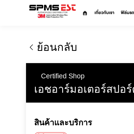
เกี่ยวกับเรา
ย้อนกลับ
Certified Shop
เอชอาร์มอเตอร์สป