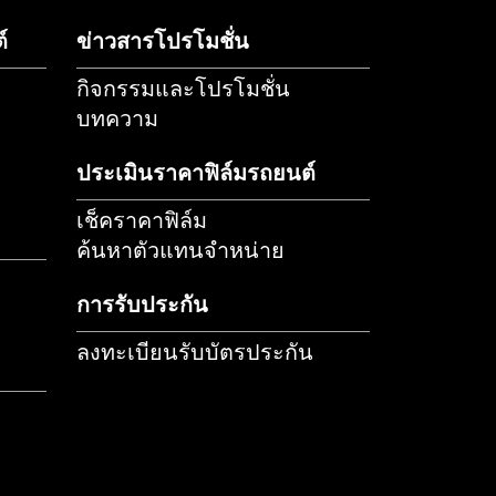
แทน
ลงทะเบียนรับ
ประเมินราคาฟิล์ม
ย
ประกัน
รักษารถยนต์
ข่าวสารโปรโมชั่น
กิจกรรมและโปรโมชั่น
บทความ
รถ
ประเมินราคาฟิล์มรถยนต์
รถยนต์
เช็คราคาฟิล์ม
ค้นหาตัวแทนจำหน่าย