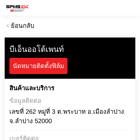
ย้อนกลับ
บีเอ็นออโต้เพนท์
นัดหมายติดตั้งฟิล์ม
สินค้าและบริการ
ข้อมูลติดต่อ
เลขที่ 262 หมู่ที่ 3 ต.พระบาท อ.เมืองลำปาง
จ.ลำปาง 52000
เบอร์ติดต่อ