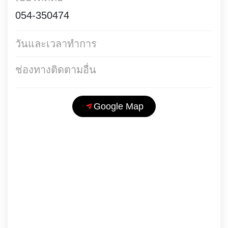
054-350474
วันและเวลาทำการ
ช่องทางติดตามอื่น
Google Map