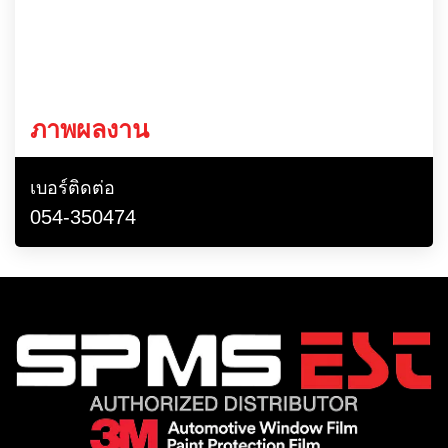
ภาพผลงาน
เบอร์ติดต่อ
054-350474